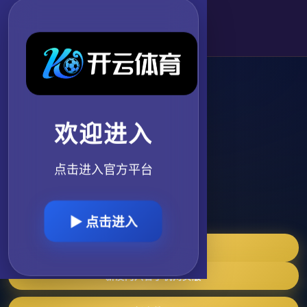
2026世界杯官方指定平台
欢迎进入
点击进入官方平台
▶ 点击进入
新澳门六合电脑网页版
新澳门六合手机网页版