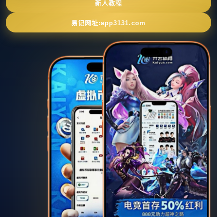
新人教程
易记网址:app3131.com